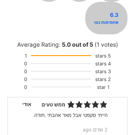
6.3
פחמימות נטו
Average Rating:
5.0
out of
5
(
1
votes)
1
5 stars
0
4 stars
0
3 stars
0
2 stars
0
1 star
אודי
ממש טעים
הייתי סקפטי אבל מאד אהבתי .תודה.
2 שנים ago