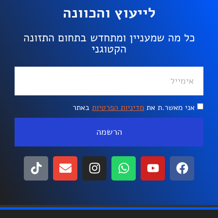
לייעוץ והכוונה
כל מה שמעניין ומתחדש בתחום התזונה
הקטוגני
אני מאשר.ת את
מדיניות הפרטיות
באתר
הרשמה