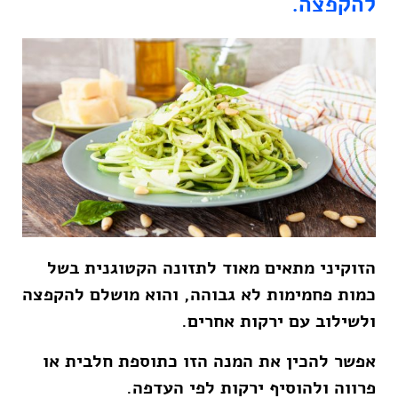
להקפצה.
הזוקיני מתאים מאוד לתזונה הקטוגנית בשל
כמות פחמימות לא גבוהה, והוא מושלם להקפצה
ולשילוב עם ירקות אחרים.
אפשר להכין את המנה הזו כתוספת חלבית או
פרווה ולהוסיף ירקות לפי העדפה.