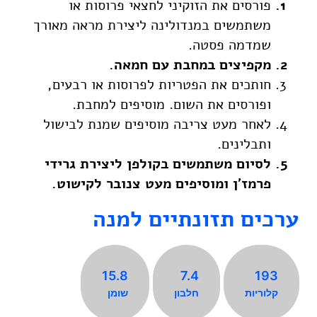
פורסים את הזוקיני לחצאי פרוסות או
משתמשים במנדולינה ליצירת מראה מאורך
שמדמה פסטה.
מקפיצים במחבת עם חמאה.
חותכים את הפטריות לפרוסות או רבעים,
ופורסים את השום. מוסיפים למחבת.
לאחר מעט צריבה מוסיפים שמנת לבישול
ותבלינים.
לסיום משתמשים בקולפן ליצירת גרידי
פרמז’ן ומוסיפים מעט צנובר לקישוט.
ערכים תזונתיים למנה
15.8
7.4
193
קלוריות
חלבון
שומן