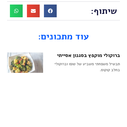
שיתוף:
עוד מתכונים:
ברוקולי מוקפץ בסגנון אסייתי
תבשיל משפחתי משביע של טופו וברוקולי
בחלב קוקוס.