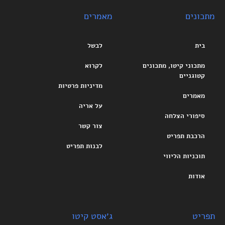
מתכונים
מאמרים
בית
לבשל
מתכוני קיטו, מתכונים
לקרוא
קטוגניים
מדיניות פרטיות
מאמרים
על אריה
סיפורי הצלחה
צור קשר
הרכבת תפריט
לבנות תפריט
תוכניות הליווי
אודות
תפריט
ג׳אסט קיטו