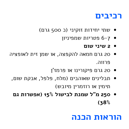
רכיבים
שתי יחידות זוקיני (כ 500 גרם)
6-7 פטריות שמפיניון
2 שיני שום
20 גרם חמאה להקפצה, או שמן זית לאופציה
פרווה.
20 גרם פיקורינו או פרמז’ן
תבלינים שאוהבים (מלח, פלפל, אבקת שום,
תימין או רוזמרין מיובש)
250 מ”ל שמנת לבישול 15% (אפשרות גם
38%)
הוראות הכנה