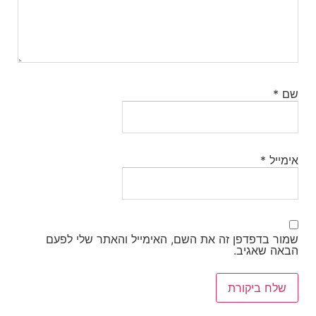
שם
*
אימייל
*
שמור בדפדפן זה את השם, האימייל והאתר שלי לפעם
הבאה שאגיב.