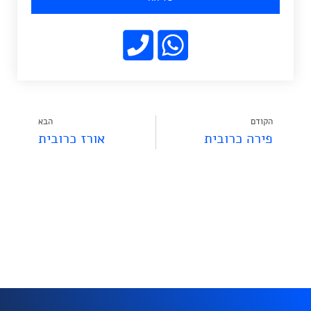
הקודם
הבא
פירה כרובית
אורז כרובית