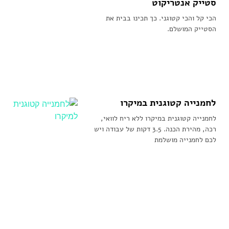
סטייק אנטריקוט
הכי קל והכי קטוגני. כך תכינו בבית את
הסטייק המושלם.
לחמנייה קטוגנית במיקרו
לחמנייה קטוגנית במיקרו ללא ריח לוואי,
רכה, מהירת הכנה. 3.5 דקות של עבודה ויש
לכם לחמנייה מושלמת