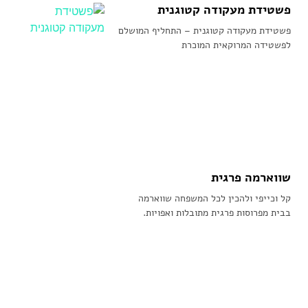
פשטידת מעקודה קטוגנית
פשטידת מעקודה קטוגנית – התחליף המושלם
לפשטידה המרוקאית המוכרת
שווארמה פרגית
קל וכייפי ולהכין לכל המשפחה שווארמה
בבית מפרוסות פרגית מתובלות ואפויות.