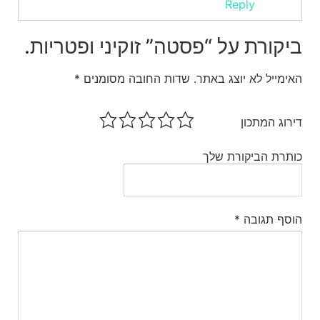
Reply
ביקורת על “פסטה” זוקיני ופטריות.
האימייל לא יוצג באתר.
שדות החובה מסומנים
*
דירוג המתכון
כותרת הביקורת שלך
הוסף תגובה
*