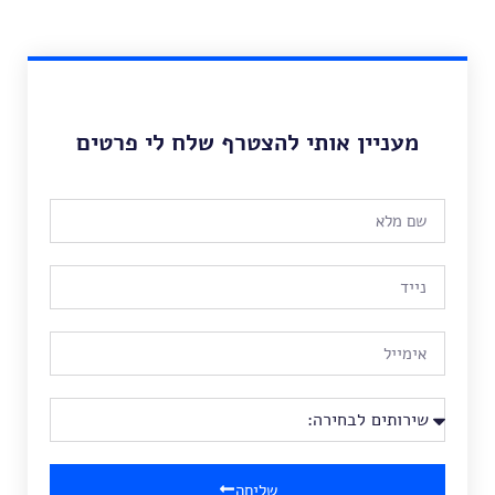
מעניין אותי להצטרף שלח לי פרטים
שליחה