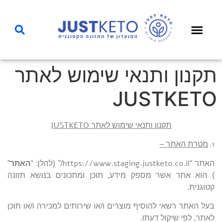
תקנון ותנאי שימוש לאתר
JUSTKETO
JUSTKETO
תקנון ותנאי שימוש לאתר
1.
מטרת האתר –
https://www.staging.justketo.co.il
האתר “
/
” (להלן: “
האתר
”
) הוא אתר אשר מספק מידע, תוכן ומתכונים בנושא תזונה
קטוגנית.
בעל האתר רשאי להוסיף מוצרים ו/או שירותים למכירה ו/או תוכן
לאתר, לפי שיקול דעתו.