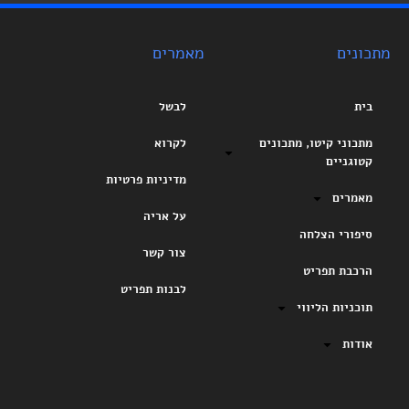
מתכונים
מאמרים
בית
לבשל
מתכוני קיטו, מתכונים
לקרוא
קטוגניים
מדיניות פרטיות
מאמרים
על אריה
סיפורי הצלחה
צור קשר
הרכבת תפריט
לבנות תפריט
תוכניות הליווי
אודות