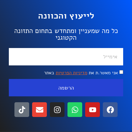
לייעוץ והכוונה
כל מה שמעניין ומתחדש בתחום התזונה
הקטוגני
אני מאשר.ת את
מדיניות הפרטיות
באתר
הרשמה