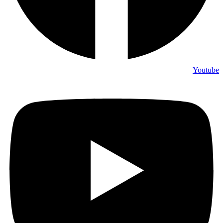
Youtube