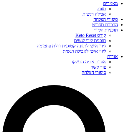
מאמרים
תזונה
אכילה רגשית
סיפורי הצלחה
הרכבת תפריט
תוכניות הליווי
קורס Keto Reset
תוכנית ליווי לנשים
ליווי אישי לתזונה קטוגנית ודלת פחמימה
ליווי אישי לאכילה רגשית
אודות
אודות אריה הרשקו
צור קשר
סיפורי הצלחה