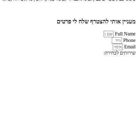
מעניין אותי להצטרף שלח לי פרטים
Full Name
Phone
Email
שירותים לבחירה: