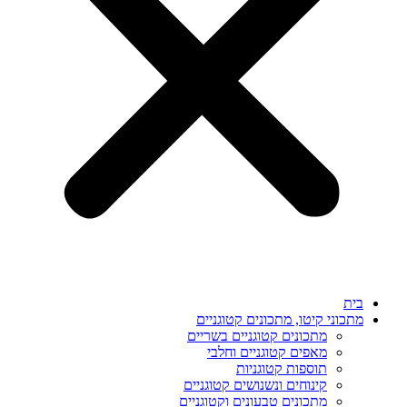
בית
מתכוני קיטו, מתכונים קטוגניים
מתכונים קטוגניים בשריים
מאפים קטוגניים וחלבי
תוספות קטוגניות
קינוחים ונשנושים קטוגניים
מתכונים טבעונים וקטוגניים