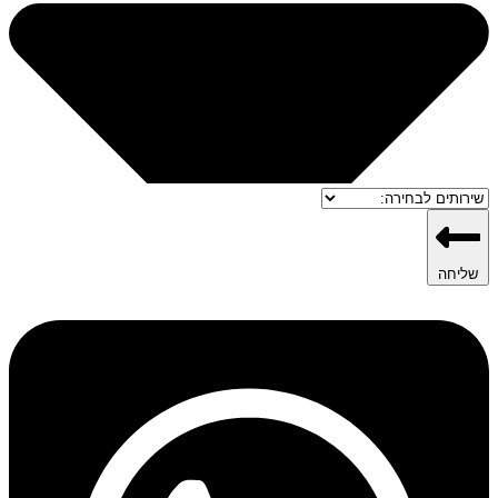
שליחה