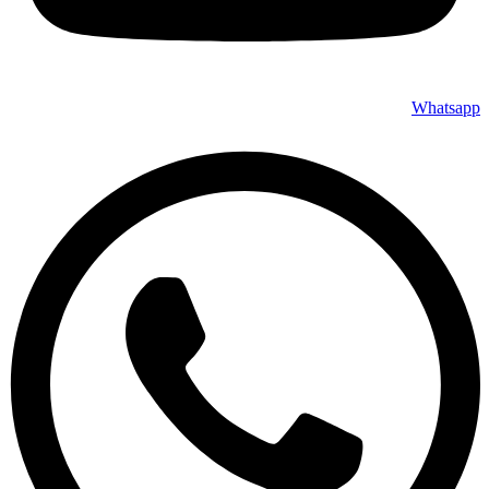
Whatsapp