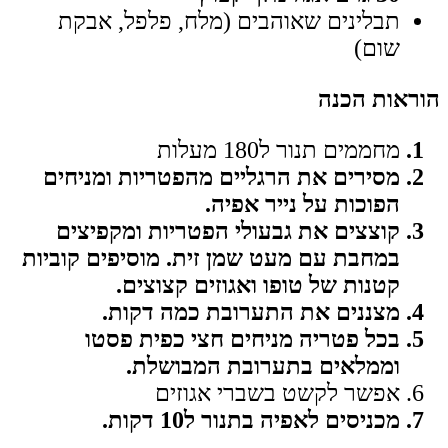
תבלינים שאוהבים (מלח, פלפל, אבקת
שום)
הוראות הכנה
מחממים תנור ל180 מעלות
מסירים את הרגליים מהפטריות ומניחים
הפוכות על נייר אפיה.
קוצצים את גבעולי הפטריות ומקפיצים
במחבת עם מעט שמן זית. מוסיפים קוביות
קטנות של טופו ואגוזים קצוצים.
מצננים את התערובת כמה דקות.
בכל פטריה מניחים חצי כפית פסטו
וממלאים בתערובת המבושלת.
אפשר לקשט בשברי אגוזים
מכניסים לאפיה בתנור ל10 דקות.