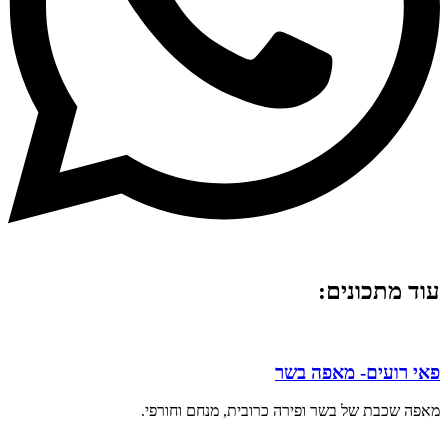
עוד מתכונים:
פאי רועים- מאפה בשר
מאפה שכבת של בשר ופירה כרובית, מנחם וחורפי.