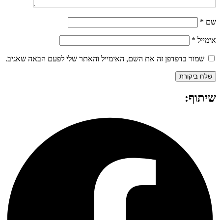
שם
*
אימייל
*
שמור בדפדפן זה את השם, האימייל והאתר שלי לפעם הבאה שאגיב.
שיתוף: