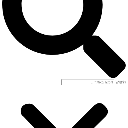
חיפוש