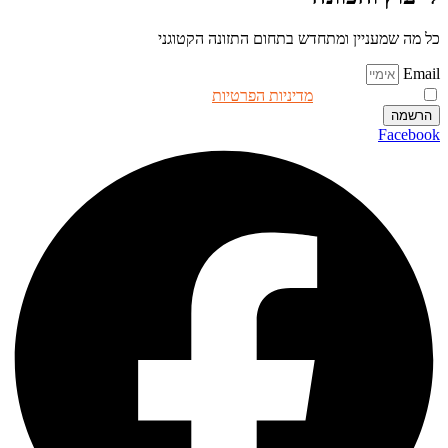
כל מה שמעניין ומתחדש בתחום התזונה הקטוגני
Email
אני מאשר.ת את
מדיניות הפרטיות
באתר
הרשמה
Facebook