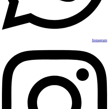
Instagram