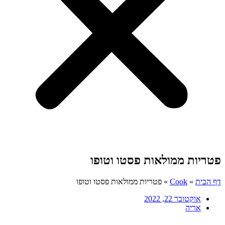
פטריות ממולאות פסטו וטופו
דף הבית
»
Cook
»
פטריות ממולאות פסטו וטופו
אוקטובר 22, 2022
אריה