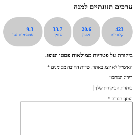
ערכים תזונתיים למנה
9.3
33.7
20.6
423
קלוריות
חלבון
שומן
פחמימות נטו
ביקורת על פטריות ממולאות פסטו וטופו.
האימייל לא יוצג באתר.
שדות החובה מסומנים
*
דירוג המתכון
כותרת הביקורת שלך
הוסף תגובה
*