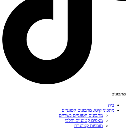
מתכונים
בית
מתכוני קיטו, מתכונים קטוגניים
מתכונים קטוגניים בשריים
מאפים קטוגניים וחלבי
תוספות קטוגניות