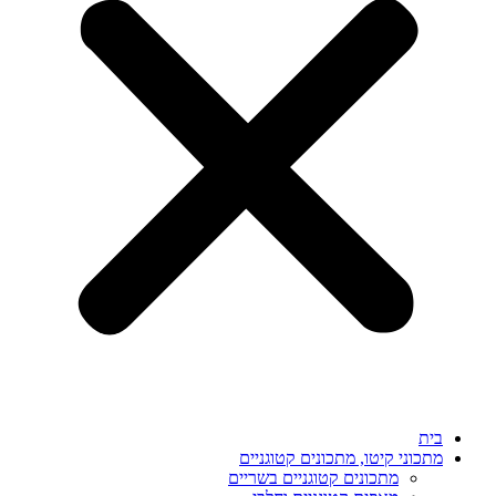
בית
מתכוני קיטו, מתכונים קטוגניים
מתכונים קטוגניים בשריים