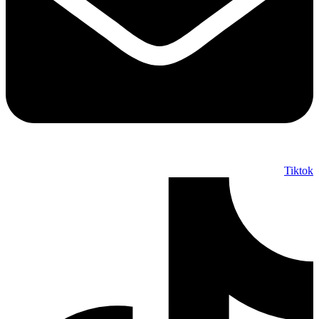
Tiktok