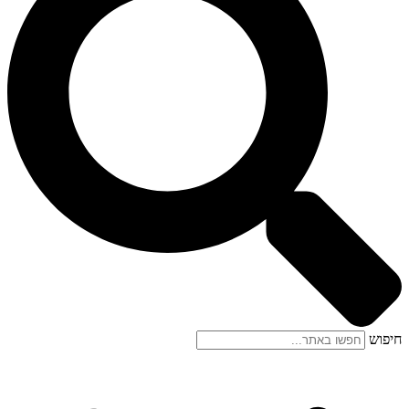
חיפוש