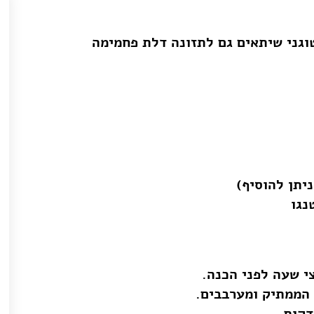
וגני שיתאים גם לתזונה דלת פחמימה
י שעה לפני הכנה.
הממתיק ומערבבים.