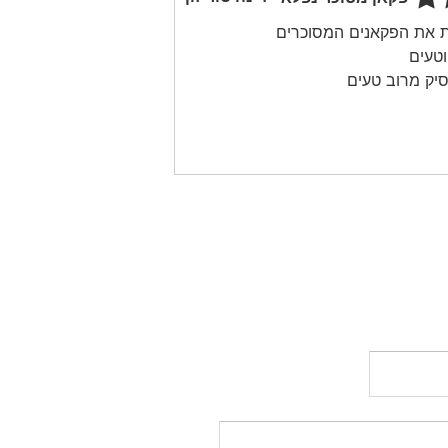
ת את הפקאנים המסוכרים
וטעים
יק מרוב טעים