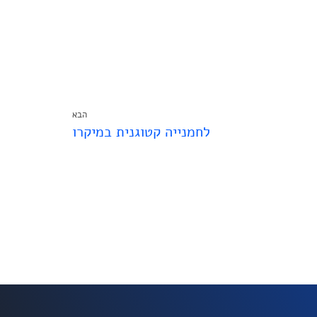
הבא
לחמנייה קטוגנית במיקרו