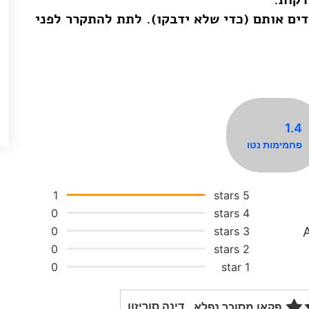
ים אותם (כדי שלא ידבקו). לתת להתקרר לפני
1.4
פחמימות נטו
1
5 stars
0
4 stars
0
3 stars
0
2 stars
0
1 star
דינה סוריזון
פקאן מסוכר נפלא