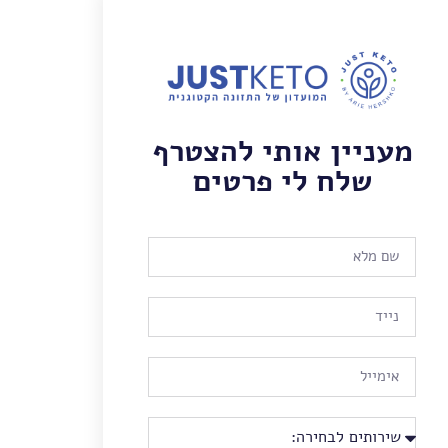
מעניין אותי להצטרף
שלח לי פרטים