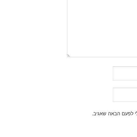
י לפעם הבאה שאגיב.