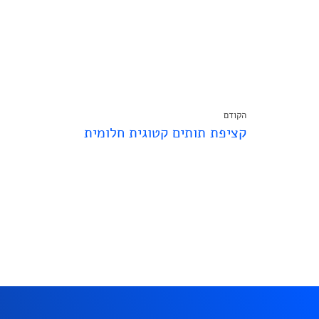
הקודם
קציפת תותים קטוגית חלומית