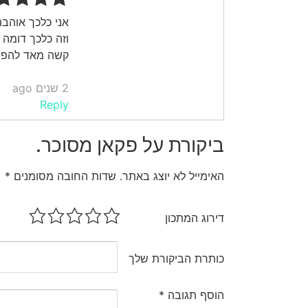
אני כלכך אוהב
וזה כלכך דומה 
קשה מאד להפס
2 שנים ago
Reply
ביקורת על פקאן מסוכר.
האימייל לא יוצג באתר.
שדות החובה מסומנים
*
דירוג המתכון
כותרת הביקורת שלך
הוסף תגובה
*