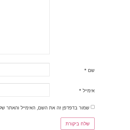
שם
*
אימייל
*
שמור בדפדפן זה את השם, האימייל והאתר של