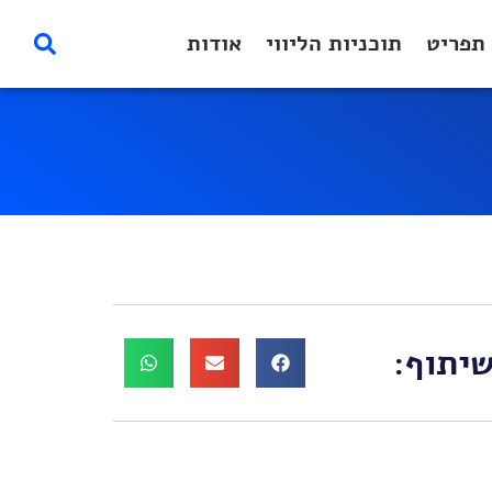
תפריט
תוכניות הליווי
אודות
יתוף: