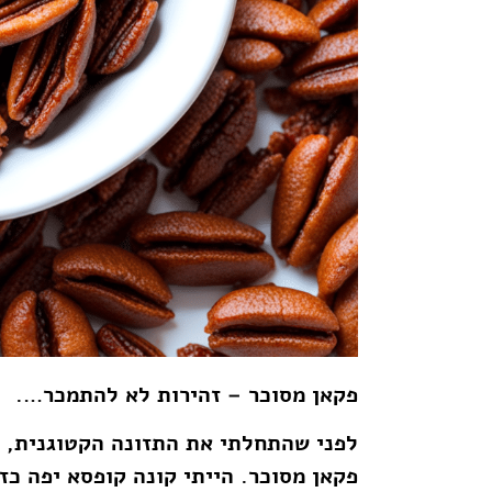
פקאן מסוכר – זהירות לא להתמכר….
לפני שהתחלתי את התזונה הקטוגנית, 
פקאן מסוכר. הייתי קונה קופסא יפה כז