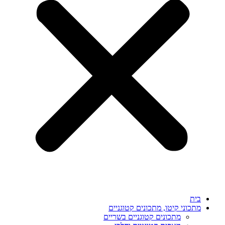
בית
מתכוני קיטו, מתכונים קטוגניים
מתכונים קטוגניים בשריים