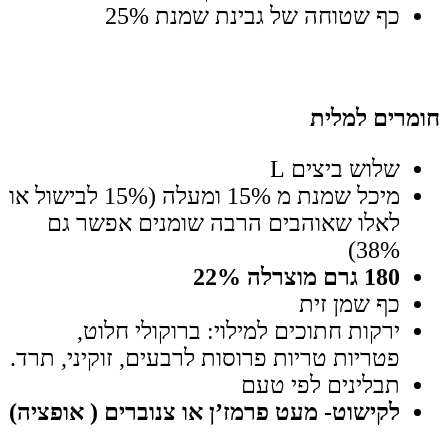
כף שטוחה של גבינת שמנת 25%
חומרים למלית
שלוש ביצים L
מיכל שמנת מ 15% ומעלה (15% לבישול או
לאלו שאוהבים הרבה שומנים אפשר גם
38%)
180 גרם מוצרלה 22%
כף שמן זית
ירקות חתוכים למילוי: ברוקולי חלוט,
פטריות טריות פרוסות לרבעים, זוקיני, תרד.
תבלינים לפי טעם
לקישוט- מעט פרמז’ן או צנוברים ( אופציה)