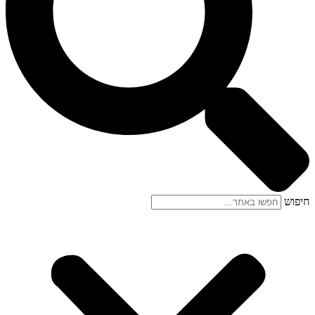
חיפוש