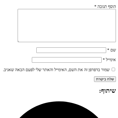
הוסף תגובה
*
שם
*
אימייל
*
שמור בדפדפן זה את השם, האימייל והאתר שלי לפעם הבאה שאגיב.
שיתוף: