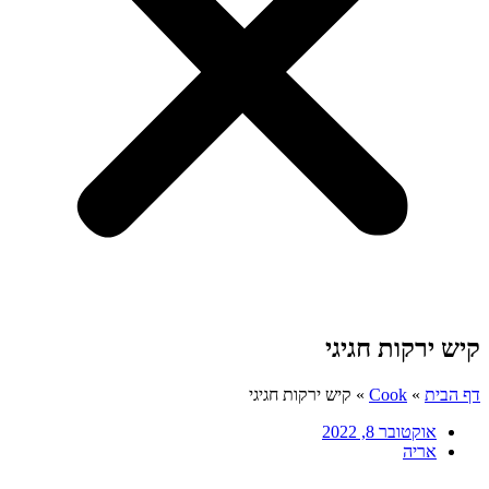
קיש ירקות חגיגי
דף הבית
»
Cook
»
קיש ירקות חגיגי
אוקטובר 8, 2022
אריה