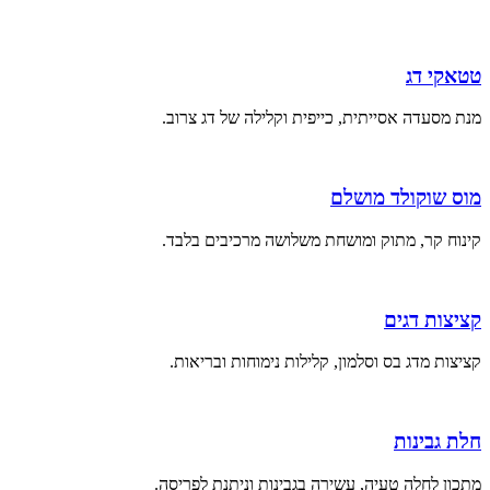
טטאקי דג
מנת מסעדה אסייתית, כייפית וקלילה של דג צרוב.
מוס שוקולד מושלם
קינוח קר, מתוק ומושחת משלושה מרכיבים בלבד.
קציצות דגים
קציצות מדג בס וסלמון, קלילות נימוחות ובריאות.
חלת גבינות
מתכון לחלה טעיה, עשירה בגבינות וניתנת לפריסה.