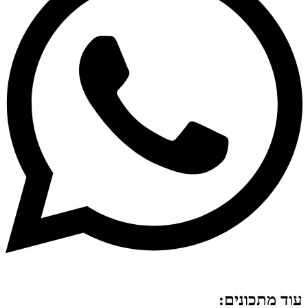
עוד מתכונים: