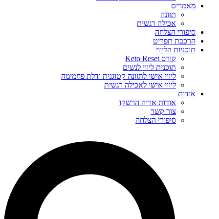
מאמרים
תזונה
אכילה רגשית
סיפורי הצלחה
הרכבת תפריט
תוכניות הליווי
קורס Keto Reset
תוכנית ליווי לנשים
ליווי אישי לתזונה קטוגנית ודלת פחמימה
ליווי אישי לאכילה רגשית
אודות
אודות אריה הרשקו
צור קשר
סיפורי הצלחה