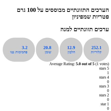
הערכים התזונתיים מבוססים על 100 גרם
פטריות שמפיניון
ערכים תזונתיים למנה
3.2
20.8
12.9
252.1
קלוריות
חלבון
שומן
פחמימות נטו
Average Rating:
5.0
out of
5
(
1
votes)
5 stars
1
4 stars
0
3 stars
0
2 stars
0
1 star
0