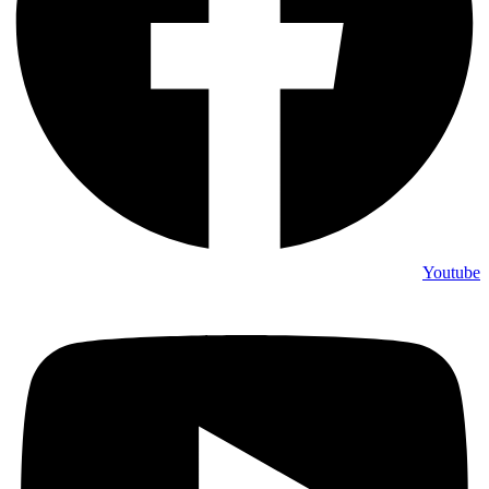
Youtube