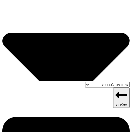
שליחה