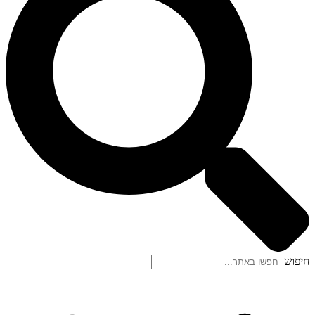
חיפוש