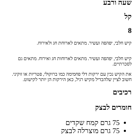
שעה ורבע
קל
8
קיש חלבי, יפהפה ועשיר. מתאים לארוחת חג ולאירוח.
קיש חלבי, יפהפה ועשיר. מתאים לארוחות חג ואירוח. מתאים גם
לסכרתיים.
את הקיש נכין עם ירקות דלי פחמימה כמו ברוקולי, פטריות או זוקיני.
חשוב לציין שלהבדיל מקיש רגיל, כאן הירקות הן יותר לקישוט.
רכיבים
חומרים לבצק
75 גרם קמח שקדים
75 גרם מוצרלה לבצק