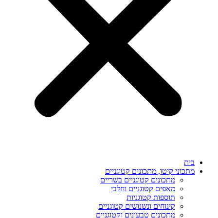
בית
מתכוני קיטו, מתכונים קטוגניים
מתכונים קטוגניים בשריים
מאפים קטוגניים וחלבי
תוספות קטוגניות
קינוחים ונשנושים קטוגניים
מתכונים טבעונים וקטוגניים