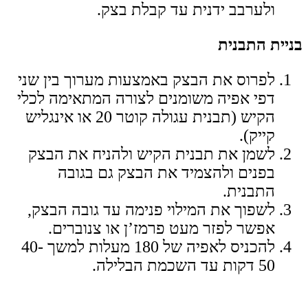
ולערבב ידנית עד קבלת בצק.
בניית התבנית
לפרוס את הבצק באמצעות מערוך בין שני
דפי אפיה משומנים לצורה המתאימה לכלי
הקיש (תבנית עגולה קוטר 20 או אינגליש
קייק).
לשמן את תבנית הקיש ולהניח את הבצק
בפנים ולהצמיד את הבצק גם בגובה
התבנית.
לשפוך את המילוי פנימה עד גובה הבצק,
אפשר לפזר מעט פרמז’ן או צנוברים.
להכניס לאפיה של 180 מעלות למשך 40-
50 דקות עד השכמת הבלילה.