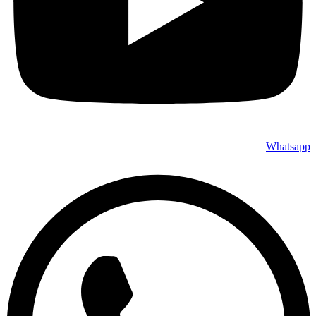
Whatsapp