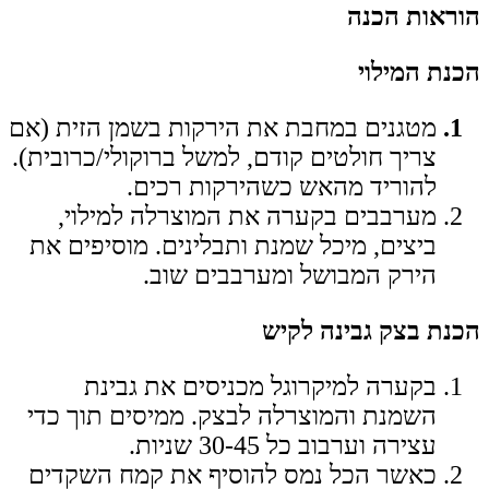
הוראות הכנה
הכנת המילוי
מטגנים במחבת את הירקות בשמן הזית (אם
צריך חולטים קודם, למשל ברוקולי/כרובית).
להוריד מהאש כשהירקות רכים.
מערבבים בקערה את המוצרלה למילוי,
ביצים, מיכל שמנת ותבלינים. מוסיפים את
הירק המבושל ומערבבים שוב.
הכנת בצק גבינה לקיש
בקערה למיקרוגל מכניסים את גבינת
השמנת והמוצרלה לבצק. ממיסים תוך כדי
עצירה וערבוב כל 30-45 שניות.
כאשר הכל נמס להוסיף את קמח השקדים