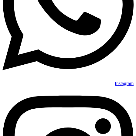
Instagram