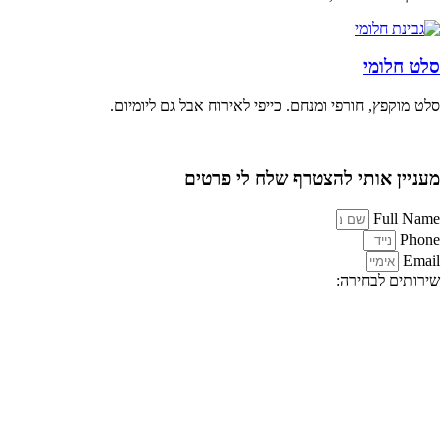
סלט חלומי
סלט מוקפץ, חורפי ומנחם. כייפי לאירוח אבל גם ליומיום.
מעניין אותי להצטרף שלח לי פרטים
Full Name
Phone
Email
שירותים לבחירה: