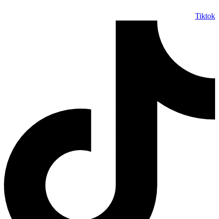
Tiktok