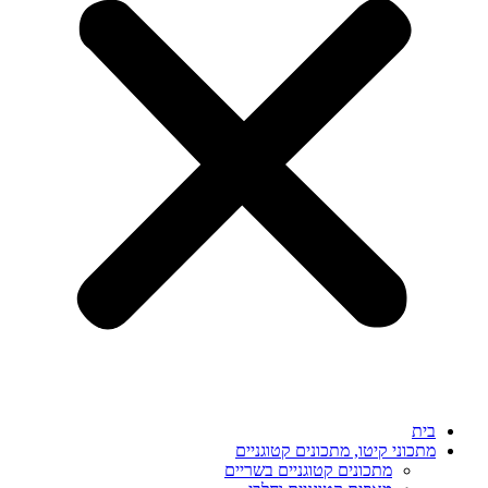
בית
מתכוני קיטו, מתכונים קטוגניים
מתכונים קטוגניים בשריים