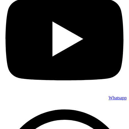
Whatsapp