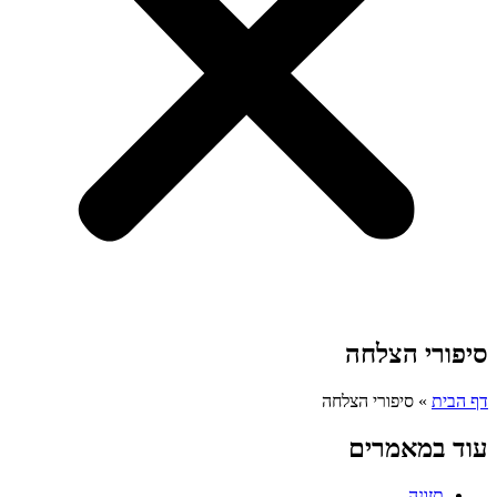
סיפורי הצלחה
דף הבית
»
סיפורי הצלחה
עוד במאמרים
תזונה