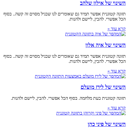
השינוי של אילון שלהב
תזונה קטוגנית אפשר תמיד גם שאומרים לנו שבגיל מסוים זה קשה.. בסוף
הכל אפשרי. להבין, ליישם ולהנות.
קרא עוד »
השינוי של איה אלון
תזונה קטוגנית אפשר תמיד גם שאומרים לנו שבגיל מסוים זה קשה.. בסוף
הכל אפשרי. להבין, ליישם ולהנות.
קרא עוד »
השינוי של לירז מועלם
תזונה קטוגנית בעת מלחמה. בסוף הכל אפשרי. להבין, ליישם ולהנות.
קרא עוד »
השינוי של פיני כהן