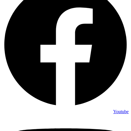
Youtube