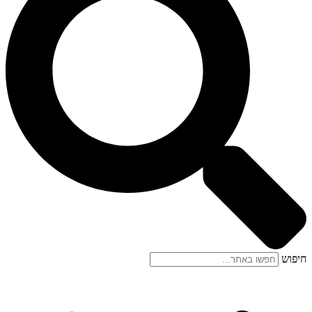
חיפוש