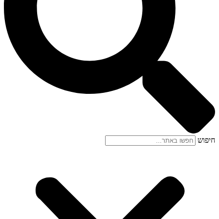
חיפוש