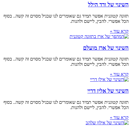
השינוי של ורד הילל
תזונה קטוגנית אפשר תמיד גם שאומרים לנו שבגיל מסוים זה קשה.. בסוף
הכל אפשרי. להבין, ליישם ולהנות.
קרא עוד »
השינוי של ארז מועלם
תזונה קטוגנית אפשר תמיד גם שאומרים לנו שבגיל מסוים זה קשה.. בסוף
הכל אפשרי. להבין, ליישם ולהנות.
קרא עוד »
השינוי של אלין דריי
תזונה קטוגנית אפשר תמיד גם שאומרים לנו שבגיל מסוים זה קשה.. בסוף
הכל אפשרי. להבין, ליישם ולהנות.
קרא עוד »