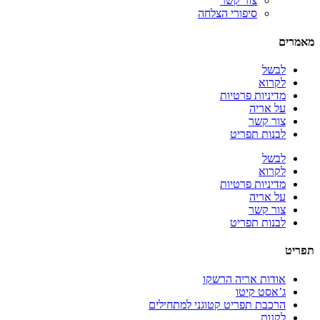
צור קשר
סיפורי הצלחה
מאמרים
לבשל
לקרוא
מדיניות פרטיות
על אריה
צור קשר
לבנות תפריט
לבשל
לקרוא
מדיניות פרטיות
על אריה
צור קשר
לבנות תפריט
תפריט
אודות אריה הרשקו
ג’אסט קיטו
הרכבת תפריט קטוגני למתחילים
לקנות