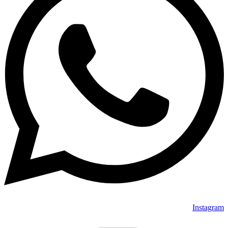
Instagram