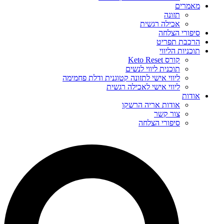
מאמרים
תזונה
אכילה רגשית
סיפורי הצלחה
הרכבת תפריט
תוכניות הליווי
קורס Keto Reset
תוכנית ליווי לנשים
ליווי אישי לתזונה קטוגנית ודלת פחמימה
ליווי אישי לאכילה רגשית
אודות
אודות אריה הרשקו
צור קשר
סיפורי הצלחה