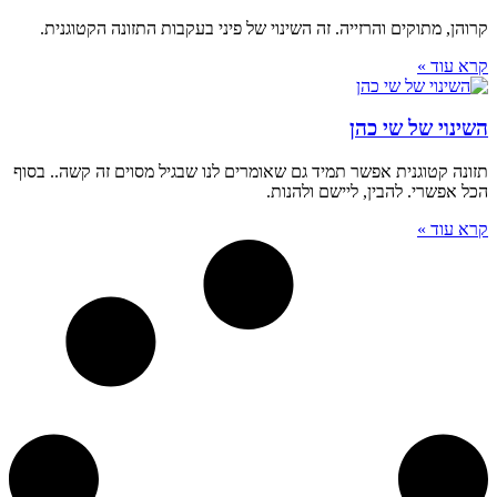
קרוהן, מתוקים והרזייה. זה השינוי של פיני בעקבות התזונה הקטוגנית.
קרא עוד »
השינוי של שי כהן
תזונה קטוגנית אפשר תמיד גם שאומרים לנו שבגיל מסוים זה קשה.. בסוף
הכל אפשרי. להבין, ליישם ולהנות.
קרא עוד »