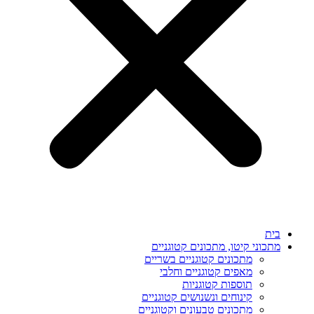
בית
מתכוני קיטו, מתכונים קטוגניים
מתכונים קטוגניים בשריים
מאפים קטוגניים וחלבי
תוספות קטוגניות
קינוחים ונשנושים קטוגניים
מתכונים טבעונים וקטוגניים