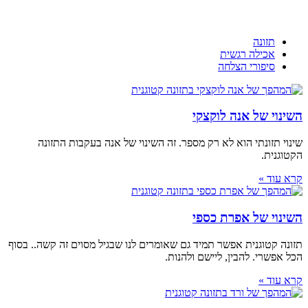
תזונה
אכילה רגשית
סיפורי הצלחה
השינוי של אנה לוקצקי
שינוי תזונתי הוא לא רק מספר. זה השינוי של אנה בעקבות התזונה
הקטוגנית.
קרא עוד »
השינוי של אפרת כספי
תזונה קטוגנית אפשר תמיד גם שאומרים לנו שבגיל מסוים זה קשה.. בסוף
הכל אפשרי. להבין, ליישם ולהנות.
קרא עוד »