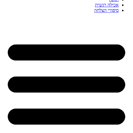
אכילה רגשית
סיפורי הצלחה