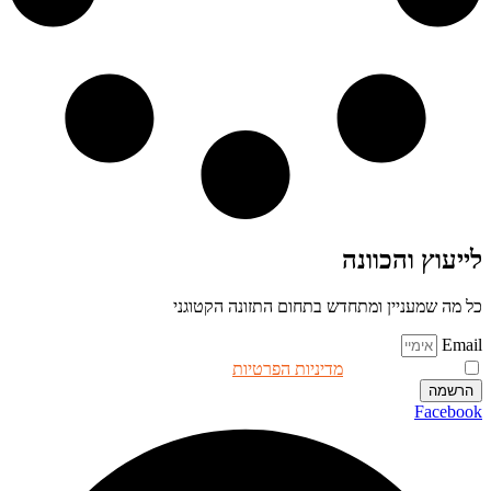
לייעוץ והכוונה
כל מה שמעניין ומתחדש בתחום התזונה הקטוגני
Email
אני מאשר.ת את
מדיניות הפרטיות
באתר
הרשמה
Facebook