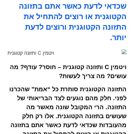
שכדאי לדעת כאשר אתם בתזונה
הקטוגנית או רוצים להתחיל את
התזונה הקטוגנית ורוצים לדעת
יותר.
ויטמין C ותזונה קטוגנית – חוסר? עודף? מה
עושים? מה צריך לעשות?
התזונה הקטוגנית סותרת כל “אמת” שהכרנו
לפני. חלק מהם נוגעים לצד הבריאותי של
התזונה. הרי המקובל שונה מאשר מה
שעושים בתזונה הקטוגנית. אלו רק חלק
מהעובדות שכדאי לדעת כאשר אתם בתזונה