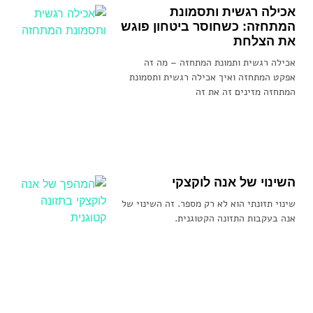
אכילה רגשית ותסמונת
המתחזה: כשחוסר ביטחון פוגש
את הצלחת
אכילה רגשית ותמונת המתחזה – מה זה
אפקט המתחזה ואיך אכילה רגשית ותסמונת
המתחזה מזינים זה את זה
השינוי של אנה לוקצקי
שינוי תזונתי הוא לא רק מספר. זה השינוי של
אנה בעקבות התזונה הקטוגנית.