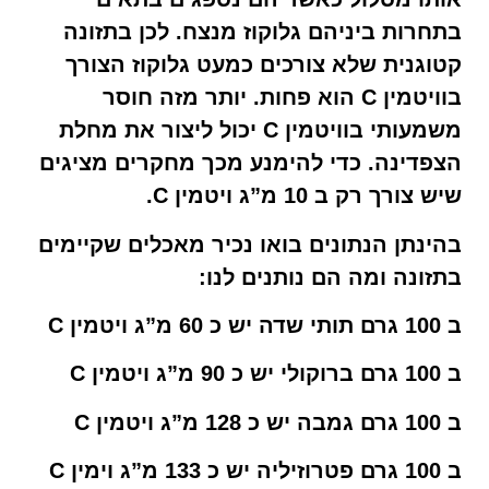
בתחרות ביניהם גלוקוז מנצח. לכן בתזונה
קטוגנית שלא צורכים כמעט גלוקוז הצורך
בוויטמין C הוא פחות. יותר מזה חוסר
משמעותי בוויטמין C יכול ליצור את מחלת
הצפדינה. כדי להימנע מכך מחקרים מציגים
שיש צורך רק ב 10 מ”ג ויטמין C.
בהינתן הנתונים בואו נכיר מאכלים שקיימים
בתזונה ומה הם נותנים לנו:
ב 100 גרם תותי שדה יש כ 60 מ”ג ויטמין C
ב 100 גרם ברוקולי יש כ 90 מ”ג ויטמין C
ב 100 גרם גמבה יש כ 128 מ”ג ויטמין C
ב 100 גרם פטרוזיליה יש כ 133 מ”ג וימין C