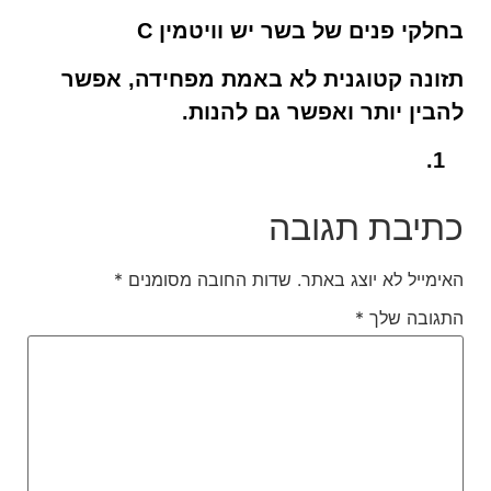
בחלקי פנים של בשר יש וויטמין C
תזונה קטוגנית לא באמת מפחידה, אפשר
להבין יותר ואפשר גם להנות.
כתיבת תגובה
האימייל לא יוצג באתר.
שדות החובה מסומנים
*
התגובה שלך
*