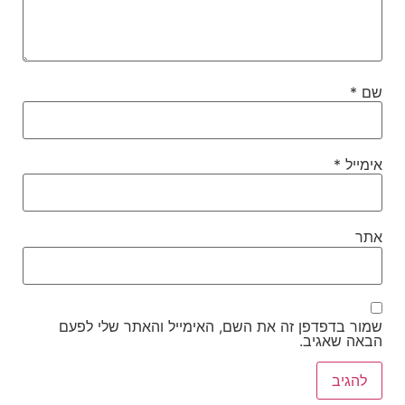
שם
*
אימייל
*
אתר
שמור בדפדפן זה את השם, האימייל והאתר שלי לפעם
הבאה שאגיב.