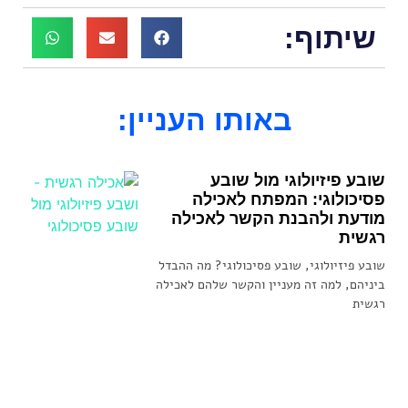
שיתוף:
באותו העניין:
שובע פיזיולוגי מול שובע
פסיכולוגי: המפתח לאכילה
מודעת ולהבנת הקשר לאכילה
רגשית
שובע פיזיולוגי, שובע פסיכולוגי? מה ההבדל
ביניהם, למה זה מעניין והקשר שלהם לאכילה
רגשית