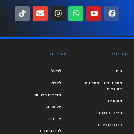
מתכונים
מאמרים
בית
לבשל
מתכוני קיטו, מתכונים
לקרוא
קטוגניים
מדיניות פרטיות
מאמרים
על אריה
סיפורי הצלחה
צור קשר
הרכבת תפריט
לבנות תפריט