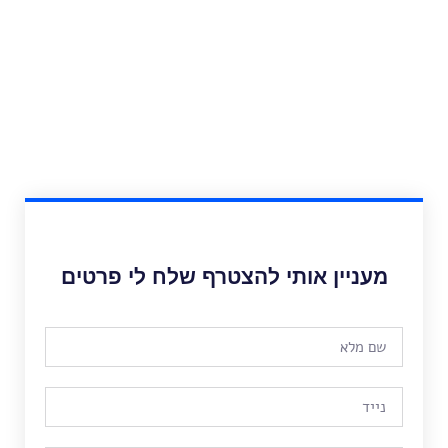
מעניין אותי להצטרף שלח לי פרטים