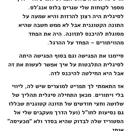
מספר לקוחות שלי שגרים בלוס אנג’לס.
לסיגלית היה רצון להרזות והיא שמעה על
התונה הקטוגנית אבל לא ממש חשבה שהיא
מסוגלת להיכנס לתזונה. היה את הפחד
מהוויתורים – הפחד על ההרגל.
סיימנו את הפגישה וגם בסוף הפגישה היתה
לסיגלית התלבטות על איך אפשר לעשות את זה
אבל היא החילטה להיכנס לזה.
אז התאמתי לך תפריט למוצרים שיש לה, ליווי
בלי ויתורים. מכאן התחילה סיגלית תהליך של
שלושה וחצי חודשים של תזונה קטוגנית שכללו
גם נסיעות לחו”ל (ועל הדרך מעקבים שלי אל
הסטוריז שלה לבדוק שהיא בסדר ולא “מכעיסה”
אותי…