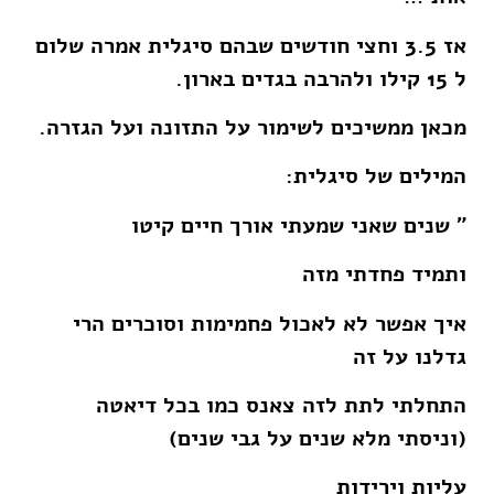
אז 3.5 וחצי חודשים שבהם סיגלית אמרה שלום
ל 15 קילו ולהרבה בגדים בארון.
מכאן ממשיכים לשימור על התזונה ועל הגזרה.
המילים של סיגלית:
” שנים שאני שמעתי אורך חיים קיטו
ותמיד פחדתי מזה
איך אפשר לא לאכול פחמימות וסוכרים הרי
גדלנו על זה
התחלתי לתת לזה צאנס כמו בכל דיאטה
(וניסתי מלא שנים על גבי שנים)
עליות וירידות