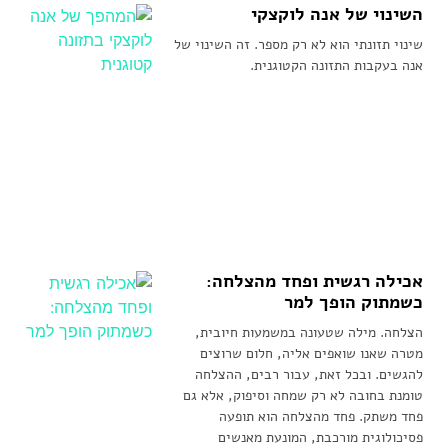
השינוי של אנה לוקצקי
שינוי תזונתי הוא לא רק מספר. זה השינוי של
אנה בעקבות התזונה הקטוגנית.
אכילה רגשית ופחד מהצלחה:
כשמתוק הופך למר
הצלחה. מילה שטעונה במשמעות חיובית,
מטרה שאנו שואפים אליה, חלום שרוצים
להגשים. ובכל זאת, עבור רבים, ההצלחה
טומנת בחובה לא רק שמחה וסיפוק, אלא גם
פחד משתק. פחד מהצלחה הוא תופעה
פסיכולוגית מורכבת, המונעת מאנשים