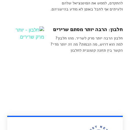
להתקדם, לממש את הפוטנציאל שלהם
ולעיתים אף לחבל באופן לא מודע בהישגיהם.
חלבון: הרבה יותר מסתם שרירים
חלבון הרבה יותר מרק לשריר. מהו חלבון?
למה הוא דרוש, מה הכמות? מה זה יותר מדי?
הקשר בין תזונה קטוגנית לחלבון