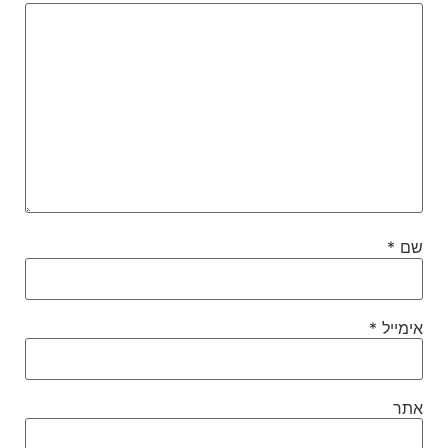
שם
*
אימייל
*
אתר