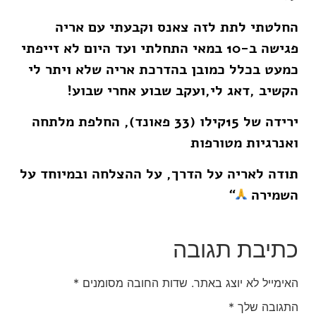
החלטתי לתת לזה צאנס וקבעתי עם אריה
פגישה ב-10 במאי התחלתי ועד היום לא זייפתי
כמעט בכלל כמובן בהדרכת אריה שלא ויתר לי
הקשיב ,דאג לי,ועקב שבוע אחרי שבוע!
ירידה של 15קילו (33 פאונד), החלפת מלתחה
ואנרגיות מטורפות
תודה לאריה על הדרך, על ההצלחה ובמיוחד על
השמירה
“
כתיבת תגובה
האימייל לא יוצג באתר.
שדות החובה מסומנים
*
התגובה שלך
*