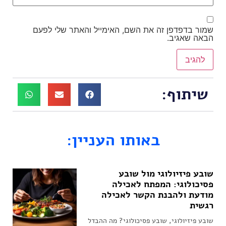
שמור בדפדפן זה את השם, האימייל והאתר שלי לפעם
הבאה שאגיב.
שיתוף:
באותו העניין:
שובע פיזיולוגי מול שובע
פסיכולוגי: המפתח לאכילה
מודעת ולהבנת הקשר לאכילה
רגשית
שובע פיזיולוגי, שובע פסיכולוגי? מה ההבדל