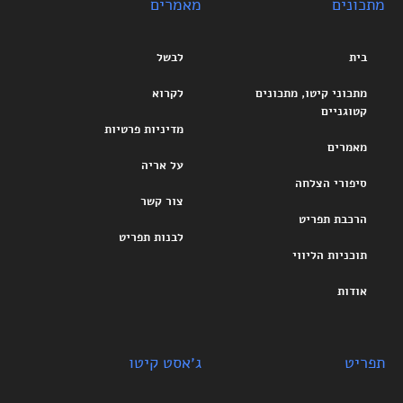
מתכונים
מאמרים
בית
לבשל
מתכוני קיטו, מתכונים
לקרוא
קטוגניים
מדיניות פרטיות
מאמרים
על אריה
סיפורי הצלחה
צור קשר
הרכבת תפריט
לבנות תפריט
תוכניות הליווי
אודות
תפריט
ג׳אסט קיטו