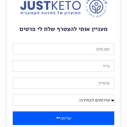
מעניין אותי להצטרף שלח לי פרטים
שליחה