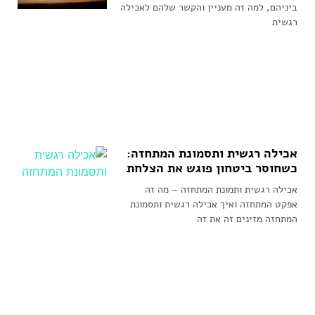
ביניהם, למה זה מעניין והקשר שלהם לאכילה
רגשית
אכילה רגשית ותסמונת המתחזה:
כשחוסר ביטחון פוגש את הצלחת
אכילה רגשית ותמונת המתחזה – מה זה
אפקט המתחזה ואיך אכילה רגשית ותסמונת
המתחזה מזינים זה את זה