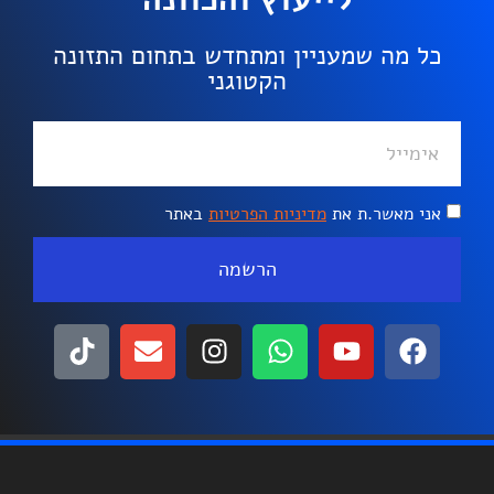
כל מה שמעניין ומתחדש בתחום התזונה
הקטוגני
אני מאשר.ת את
מדיניות הפרטיות
באתר
הרשמה