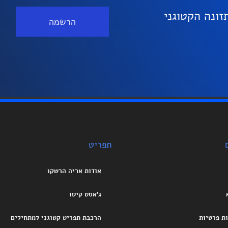
ונה הקטוגני
הרשמה
תפריט
אודות אריה הרשקו
ג’אסט קיטו
ות פרטיות
הרכבת תפריט קטוגני למתחילים