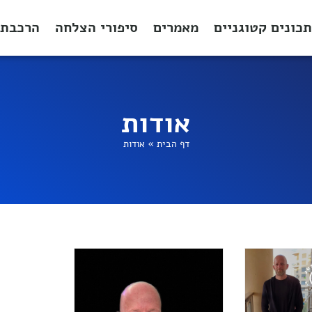
תכונים קטוגניים
מאמרים
סיפורי הצלחה
הרכבת 
אודות
דף הבית
»
אודות