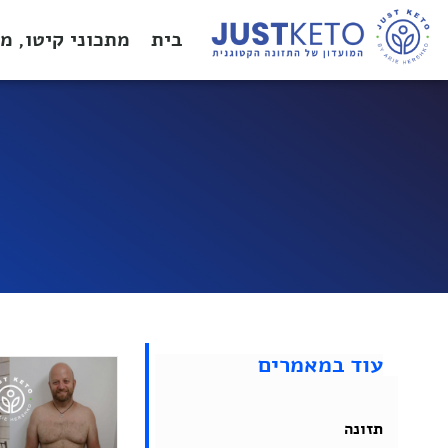
בית
מתכוני קיטו, מ
עוד במאמרים
תזונה