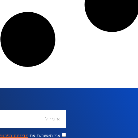
אני מאשר.ת את
מדיניות הפרטי