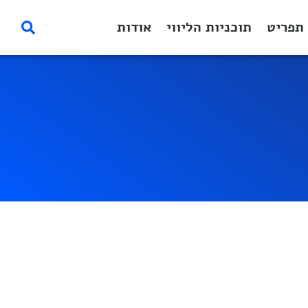
תפריט
תוכניות הליווי
אודות