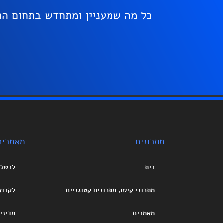
כל מה שמעניין ומתחדש בתחום התז
מתכונים
מאמרים
בית
לבשל
מתכוני קיטו, מתכונים קטוגניים
לקרוא
מאמרים
מדיני