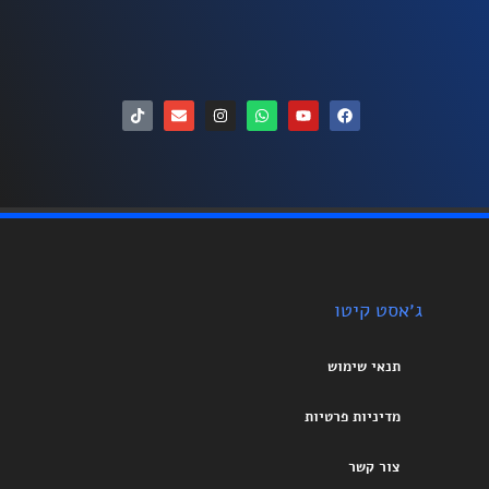
ג׳אסט קיטו
תנאי שימוש
מדיניות פרטיות
צור קשר