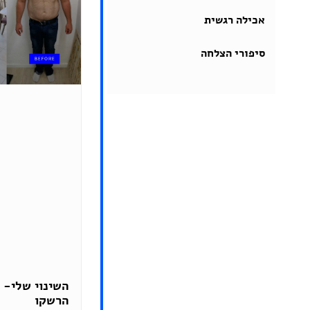
אכילה רגשית
סיפורי הצלחה
השינוי שלי- 
הרשקו