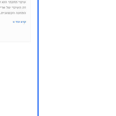
שינוי תזונתי הוא 
זה השינוי של ארי
התזונה הקטוגנית.
קרא עוד »