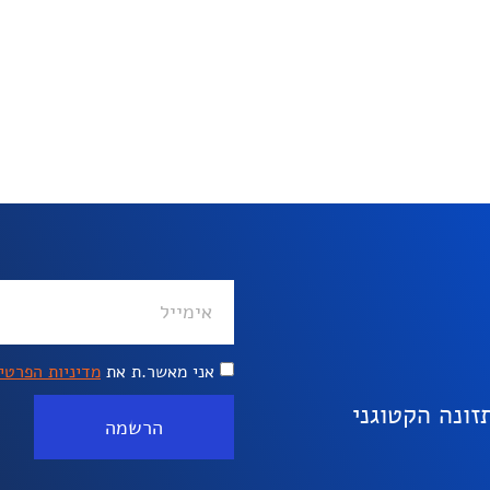
אני מאשר.ת את
מדיניות הפרטי
ונה הקטוגני
הרשמה