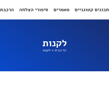
תכונים קטוגניים
מאמרים
סיפורי הצלחה
הרכבת 
לקנות
דף הבית
»
לקנות