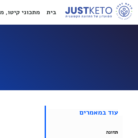
בית
מתכוני קיטו, מ
עוד במאמרים
תזונה