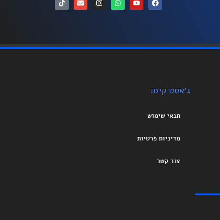
ג׳אסט קיטו
תנאי שימוש
מדיניות פרטיות
צור קשר