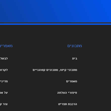
מתכונים
מאמרים
בית
לבשל
מתכוני קיטו, מתכונים קטוגניים
לקרוא
מאמרים
מדיני
סיפורי הצלחה
על אר
הרכבת תפריט
צור ק