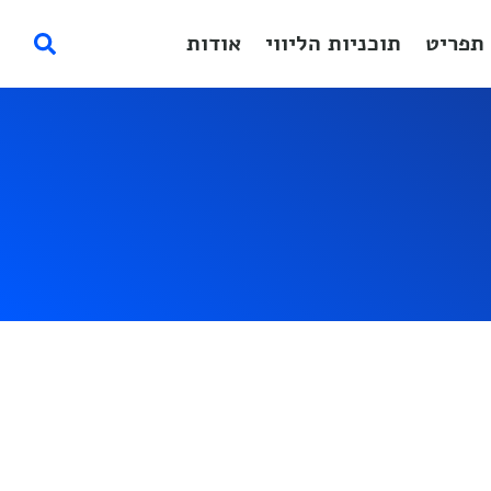
תפריט
תוכניות הליווי
אודות