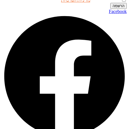
אני מאשר.ת את
מדיניות הפרטיות
באתר
הרשמה
Facebook