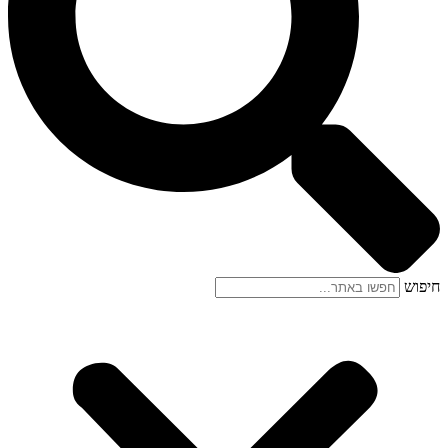
חיפוש