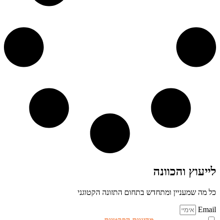
לייעוץ והכוונה
כל מה שמעניין ומתחדש בתחום התזונה הקטוגני
Email