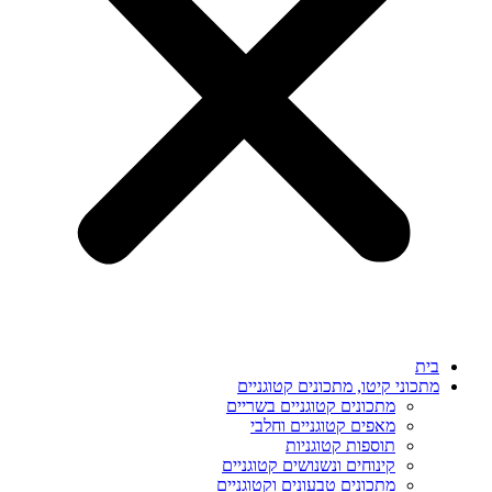
בית
מתכוני קיטו, מתכונים קטוגניים
מתכונים קטוגניים בשריים
מאפים קטוגניים וחלבי
תוספות קטוגניות
קינוחים ונשנושים קטוגניים
מתכונים טבעונים וקטוגניים