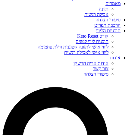
מאמרים
תזונה
אכילה רגשית
סיפורי הצלחה
הרכבת תפריט
תוכניות הליווי
קורס Keto Reset
תוכנית ליווי לנשים
ליווי אישי לתזונה קטוגנית ודלת פחמימה
ליווי אישי לאכילה רגשית
אודות
אודות אריה הרשקו
צור קשר
סיפורי הצלחה