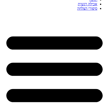
אכילה רגשית
סיפורי הצלחה