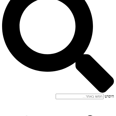
חיפוש