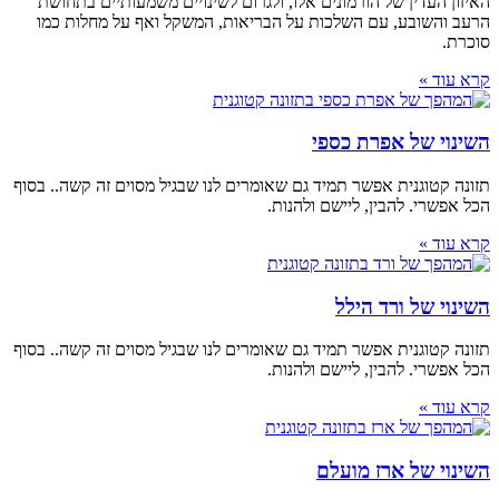
האיזון העדין של הורמונים אלו, ולגרום לשינויים משמעותיים בתחושת
הרעב והשובע, עם השלכות על הבריאות, המשקל ואף על מחלות כמו
סוכרת.
קרא עוד »
השינוי של אפרת כספי
תזונה קטוגנית אפשר תמיד גם שאומרים לנו שבגיל מסוים זה קשה.. בסוף
הכל אפשרי. להבין, ליישם ולהנות.
קרא עוד »
השינוי של ורד הילל
תזונה קטוגנית אפשר תמיד גם שאומרים לנו שבגיל מסוים זה קשה.. בסוף
הכל אפשרי. להבין, ליישם ולהנות.
קרא עוד »
השינוי של ארז מועלם