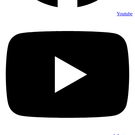
Youtube