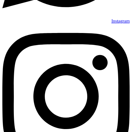
Instagram