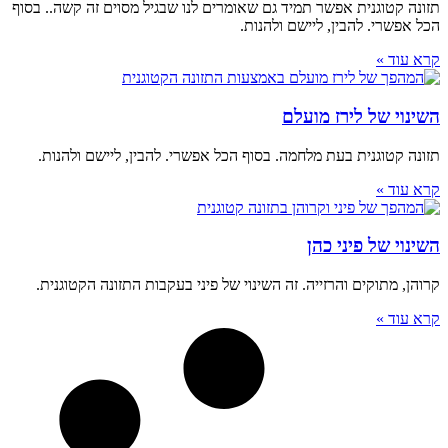
תזונה קטוגנית אפשר תמיד גם שאומרים לנו שבגיל מסוים זה קשה.. בסוף
הכל אפשרי. להבין, ליישם ולהנות.
קרא עוד »
השינוי של לירז מועלם
תזונה קטוגנית בעת מלחמה. בסוף הכל אפשרי. להבין, ליישם ולהנות.
קרא עוד »
השינוי של פיני כהן
קרוהן, מתוקים והרזייה. זה השינוי של פיני בעקבות התזונה הקטוגנית.
קרא עוד »