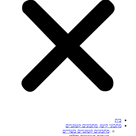
בית
מתכוני קיטו, מתכונים קטוגניים
מתכונים קטוגניים בשריים