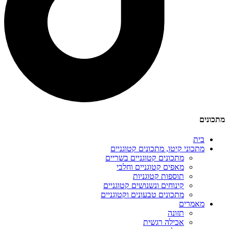
מתכונים
בית
מתכוני קיטו, מתכונים קטוגניים
מתכונים קטוגניים בשריים
מאפים קטוגניים וחלבי
תוספות קטוגניות
קינוחים ונשנושים קטוגניים
מתכונים טבעונים וקטוגניים
מאמרים
תזונה
אכילה רגשית