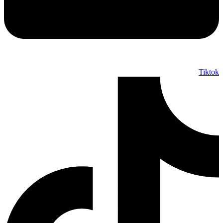
Tiktok