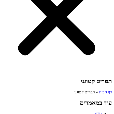
תפריט קטוגני
דף הבית
»
תפריט קטוגני
עוד במאמרים
תזונה