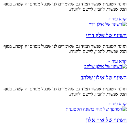
תזונה קטוגנית אפשר תמיד גם שאומרים לנו שבגיל מסוים זה קשה.. בסוף
הכל אפשרי. להבין, ליישם ולהנות.
קרא עוד »
השינוי של אלין דריי
תזונה קטוגנית אפשר תמיד גם שאומרים לנו שבגיל מסוים זה קשה.. בסוף
הכל אפשרי. להבין, ליישם ולהנות.
קרא עוד »
השינוי של אילון שלהב
תזונה קטוגנית אפשר תמיד גם שאומרים לנו שבגיל מסוים זה קשה.. בסוף
הכל אפשרי. להבין, ליישם ולהנות.
קרא עוד »
השינוי של איה אלון