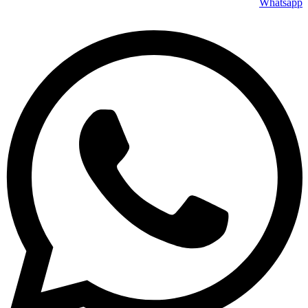
Whatsapp