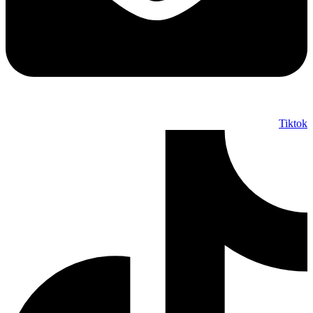
Tiktok