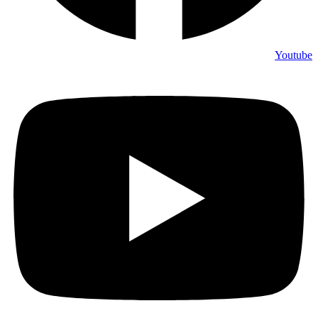
Youtube