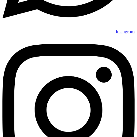
Instagram