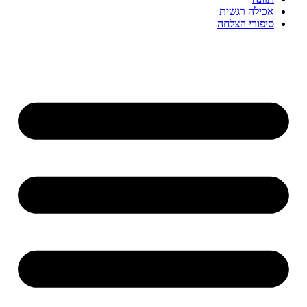
אכילה רגשית
סיפורי הצלחה