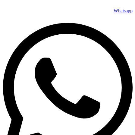
Whatsapp