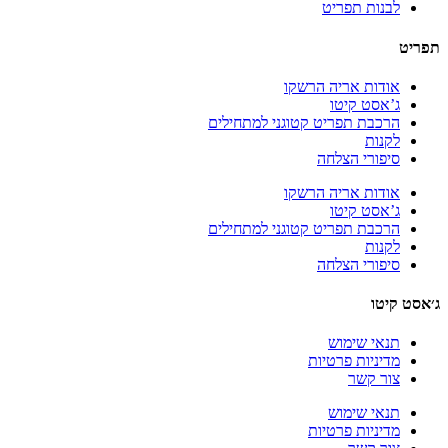
לבנות תפריט
תפריט
אודות אריה הרשקו
ג’אסט קיטו
הרכבת תפריט קטוגני למתחילים
לקנות
סיפורי הצלחה
אודות אריה הרשקו
ג’אסט קיטו
הרכבת תפריט קטוגני למתחילים
לקנות
סיפורי הצלחה
ג׳אסט קיטו
תנאי שימוש
מדיניות פרטיות
צור קשר
תנאי שימוש
מדיניות פרטיות