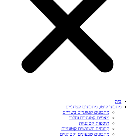
בית
מתכוני קיטו, מתכונים קטוגניים
מתכונים קטוגניים בשריים
מאפים קטוגניים וחלבי
תוספות קטוגניות
קינוחים ונשנושים קטוגניים
מתכונים טבעונים וקטוגניים