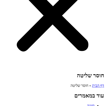
חוסר שליטה
דף הבית
»
חוסר שליטה
עוד במאמרים
תזונה