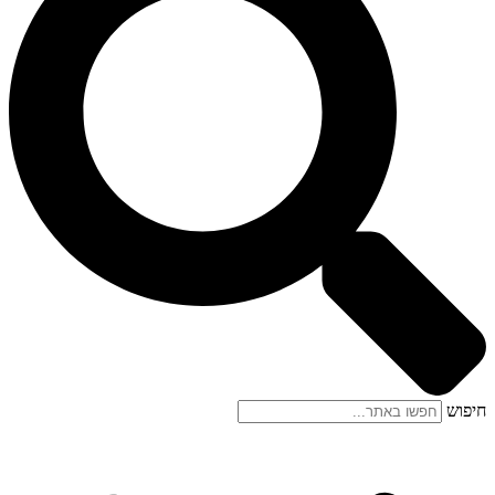
חיפוש