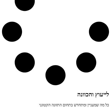
לייעוץ והכוונה
כל מה שמעניין ומתחדש בתחום התזונה הקטוגני