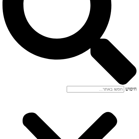
חיפוש