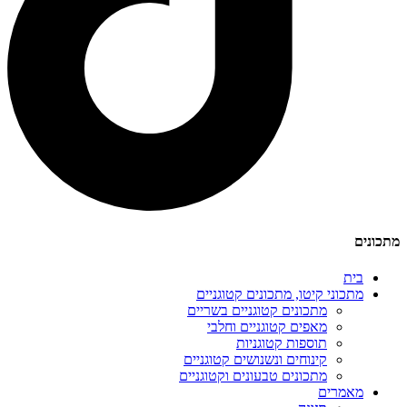
מתכונים
בית
מתכוני קיטו, מתכונים קטוגניים
מתכונים קטוגניים בשריים
מאפים קטוגניים וחלבי
תוספות קטוגניות
קינוחים ונשנושים קטוגניים
מתכונים טבעונים וקטוגניים
מאמרים