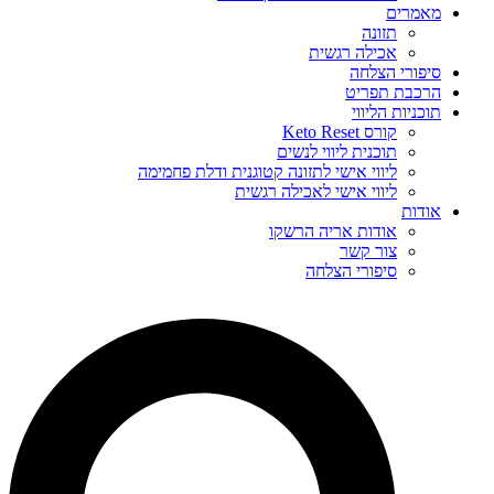
מאמרים
תזונה
אכילה רגשית
סיפורי הצלחה
הרכבת תפריט
תוכניות הליווי
קורס Keto Reset
תוכנית ליווי לנשים
ליווי אישי לתזונה קטוגנית ודלת פחמימה
ליווי אישי לאכילה רגשית
אודות
אודות אריה הרשקו
צור קשר
סיפורי הצלחה