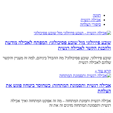
תזונה
אכילה רגשית
סיפורי הצלחה
שובע פיזיולוגי מול שובע פסיכולוגי: המפתח לאכילה מודעת
ולהבנת הקשר לאכילה רגשית
שובע פיזיולוגי, שובע פסיכולוגי? מה ההבדל ביניהם, למה זה מעניין והקשר
שלהם לאכילה רגשית
קרא עוד »
אכילה רגשית ותסמונת המתחזה: כשחוסר ביטחון פוגש את
הצלחת
אכילה רגשית ותמונת המתחזה – מה זה אפקט המתחזה ואיך אכילה
רגשית ותסמונת המתחזה מזינים זה את זה