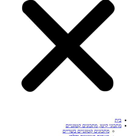
בית
מתכוני קיטו, מתכונים קטוגניים
מתכונים קטוגניים בשריים